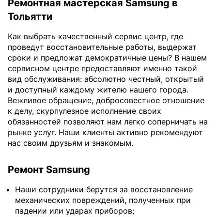
Ремонтная мастерская Samsung в
Тольятти
Как выбрать качественный сервис центр, где
проведут восстановительные работы, выдержат
сроки и предложат демократичные цены? В нашем
сервисном центре предоставляют именно такой
вид обслуживания: абсолютно честный, открытый
и доступный каждому жителю нашего города.
Вежливое обращение, добросовестное отношение
к делу, скурпулезное исполнение своих
обязанностей позволяют нам легко соперничать на
рынке услуг. Наши клиенты активно рекомендуют
нас своим друзьям и знакомым.
Ремонт Samsung
Наши сотрудники берутся за восстановление
механических повреждений, полученных при
падении или ударах приборов;