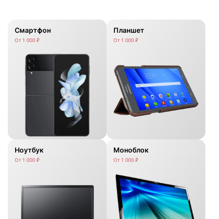
Смартфон
Планшет
От 1 000 ₽
От 1 000 ₽
Ноутбук
Моноблок
От 1 000 ₽
От 1 000 ₽