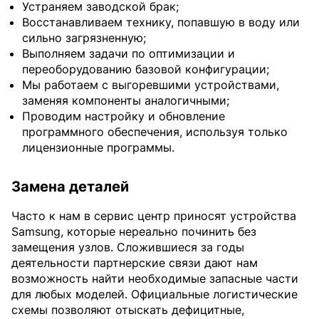
Устраняем заводской брак;
Восстанавливаем технику, попавшую в воду или
сильно загрязненную;
Выполняем задачи по оптимизации и
переоборудованию базовой конфигурации;
Мы работаем с выгоревшими устройствами,
заменяя компоненты аналогичными;
Проводим настройку и обновление
программного обеспечения, используя только
лицензионные программы.
Замена деталей
Часто к нам в сервис центр приносят устройства
Samsung, которые нереально починить без
замещения узлов. Сложившиеся за годы
деятельности партнерские связи дают нам
возможность найти необходимые запасные части
для любых моделей. Официальные логистические
схемы позволяют отыскать дефицитные,