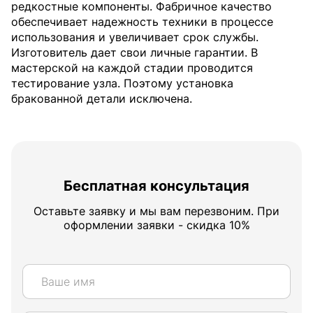
редкостные компоненты. Фабричное качество
обеспечивает надежность техники в процессе
использования и увеличивает срок службы.
Изготовитель дает свои личные гарантии. В
мастерской на каждой стадии проводится
тестирование узла. Поэтому установка
бракованной детали исключена.
Бесплатная консультация
Оставьте заявку и мы вам перезвоним. При
оформлении заявки - скидка 10%