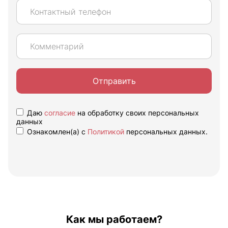
Отправить
Даю
согласие
на обработку своих персональных
данных
Ознакомлен(а) с
Политикой
персональных данных.
Как мы работаем?