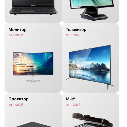
Монитор
Телевизор
От 1 000 ₽
От 1 000 ₽
Проектор
МФУ
От 1 000 ₽
От 1 000 ₽