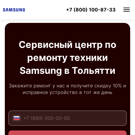
+7 (800) 100-87-33
Сервисный центр по
ремонту техники
Samsung в Тольятти
Закажите ремонт у нас и получите скидку 10% и
исправное устройство в тот же день