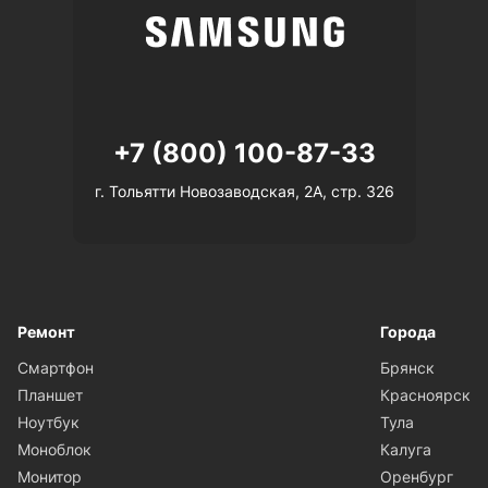
+7 (800) 100-87-33
г. Тольятти Новозаводская, 2А, стр. 326
Ремонт
Города
Смартфон
Брянск
Планшет
Красноярск
Ноутбук
Тула
Моноблок
Калуга
Монитор
Оренбург