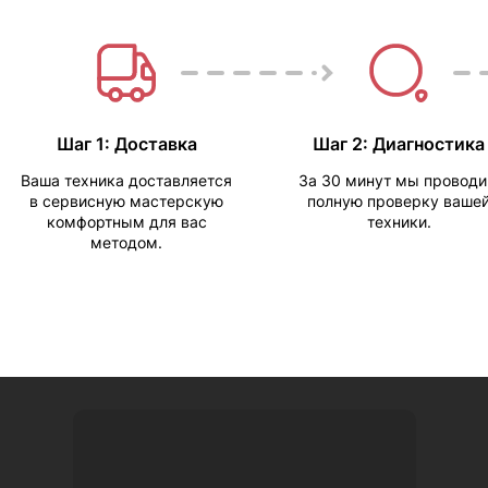
Шаг 1: Доставка
Шаг 2: Диагностика
Ваша техника доставляется
За 30 минут мы провод
в сервисную мастерскую
полную проверку ваше
комфортным для вас
техники.
методом.