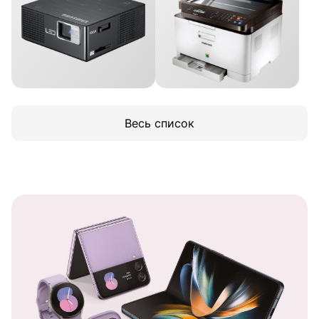
Весь список