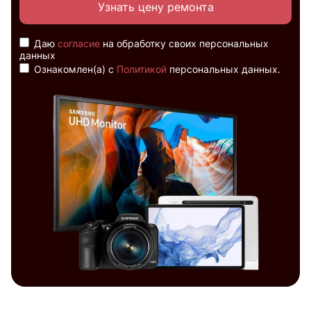
Узнать цену ремонта
Даю
согласие
на обработку своих персональных
данных
Ознакомлен(а) с
Политикой
персональных данных.