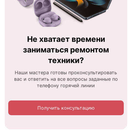
Не хватает времени
заниматься ремонтом
техники?
Наши мастера готовы проконсультировать
вас и ответить на все вопросы заданные по
телефону горячей линии
Получить консультацию