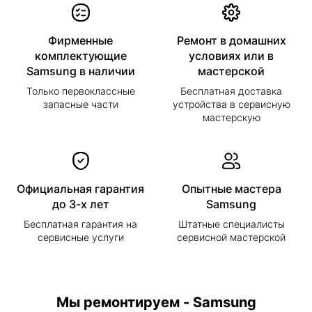
Фирменные
Ремонт в домашних
комплектующие
условиях или в
Samsung в наличии
мастерской
Только первоклассные
Бесплатная доставка
запасные части
устройства в сервисную
мастерскую
Официальная гарантия
Опытные мастера
до 3-х лет
Samsung
Бесплатная гарантия на
Штатные специалисты
сервисные услуги
сервисной мастерской
Мы ремонтируем - Samsung